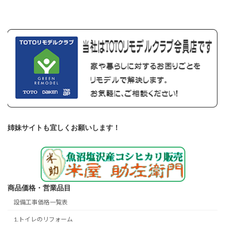
姉妹サイトも宜しくお願いします！
商品価格・営業品目
設備工事価格一覧表
1.トイレのリフォーム