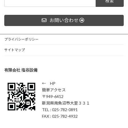
索:
お問い合わせ
プライバシーポリシー
サイトマップ
有限会社 塩谷設備
← HP
簡単アクセス
〒949-6412
新潟県南魚沼市大里３３１
TEL : 025-782-0891
FAX : 025-782-4932